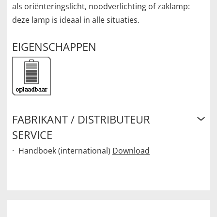
als oriënteringslicht, noodverlichting of zaklamp:
deze lamp is ideaal in alle situaties.
EIGENSCHAPPEN
FABRIKANT / DISTRIBUTEUR
SERVICE
Handboek (international)
Download