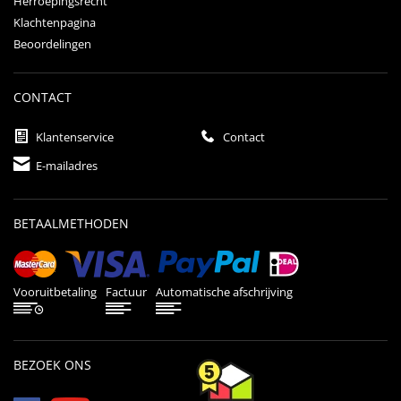
Herroepingsrecht
Klachtenpagina
Beoordelingen
CONTACT
Klantenservice
Contact
E-mailadres
BETAALMETHODEN
Vooruitbetaling
Factuur
Automatische afschrijving
BEZOEK ONS