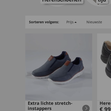
Sorteren volgens:
Prijs
Nieuwste
Extra lichte stretch-
Here
instappers
€
99