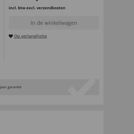
incl. btw
excl. verzendkosten
In de winkelwagen
Op verlanglijstje
 jaar garantie