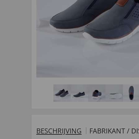
BESCHRIJVING
FABRIKANT / D