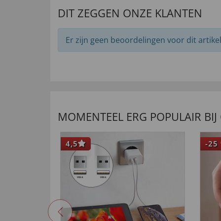
DIT ZEGGEN ONZE KLANTEN
Er zijn geen beoordelingen voor dit artikel
MOMENTEEL ERG POPULAIR BIJ
4,5
-25