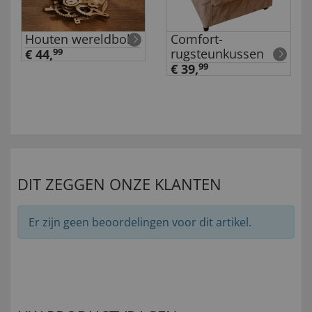
Houten wereldbol
Comfort-
rugsteunkussen
€ 44,
99
€ 39,
99
DIT ZEGGEN ONZE KLANTEN
Er zijn geen beoordelingen voor dit artikel.