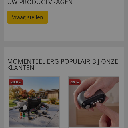
UW PRODUCTVRAGEN
Vraag stellen
MOMENTEEL ERG POPULAIR BIJ ONZE
KLANTEN
NIEUW
-25
%