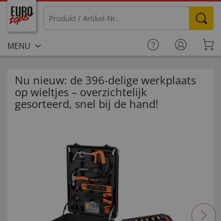
MENU
Nu nieuw: de 396-delige werkplaats
op wieltjes – overzichtelijk
gesorteerd, snel bij de hand!