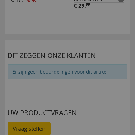
€ 29,
99
DIT ZEGGEN ONZE KLANTEN
Er zijn geen beoordelingen voor dit artikel.
UW PRODUCTVRAGEN
Vraag stellen