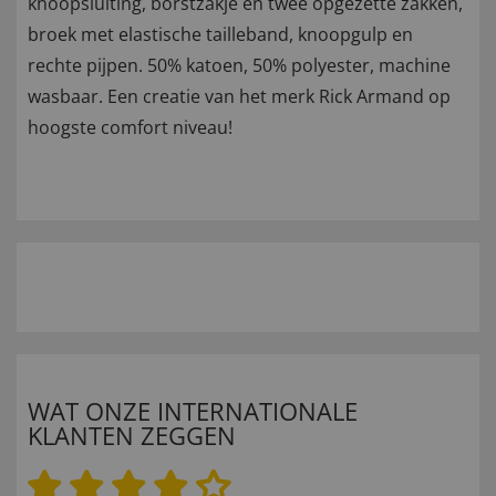
knoopsluiting, borstzakje en twee opgezette zakken,
broek met elastische tailleband, knoopgulp en
rechte pijpen. 50% katoen, 50% polyester, machine
wasbaar. Een creatie van het merk Rick Armand op
hoogste comfort niveau!
WAT ONZE INTERNATIONALE
KLANTEN ZEGGEN