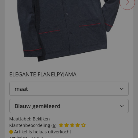
ELEGANTE FLANELPYJAMA
maat
Blauw gemêleerd
Maattabel:
Bekijken
Klantenbeoordeling (
6
):
Artikel is helaas uitverkocht