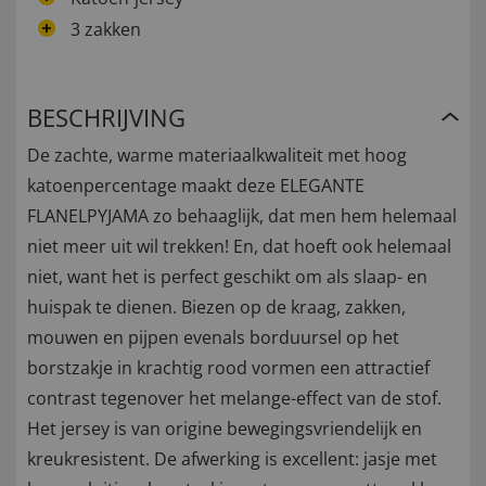
3 zakken
BESCHRIJVING
De zachte, warme materiaalkwaliteit met hoog
katoenpercentage maakt deze ELEGANTE
FLANELPYJAMA zo behaaglijk, dat men hem helemaal
niet meer uit wil trekken! En, dat hoeft ook helemaal
niet, want het is perfect geschikt om als slaap- en
huispak te dienen. Biezen op de kraag, zakken,
mouwen en pijpen evenals borduursel op het
borstzakje in krachtig rood vormen een attractief
contrast tegenover het melange-effect van de stof.
Het jersey is van origine bewegingsvriendelijk en
kreukresistent. De afwerking is excellent: jasje met