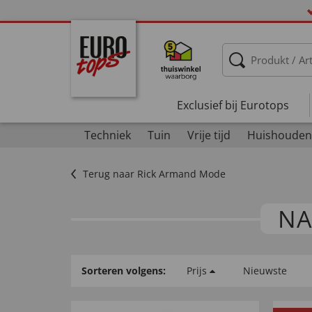
Exclusief bij Eurotops
Techniek
Tuin
Vrije tijd
Huishouden
Terug naar Rick Armand Mode
NA
Sorteren volgens:
Prijs
Nieuwste