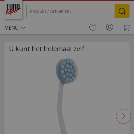
MENU
U kunt het helemaal zelf