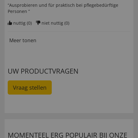
“Ausprobieren und für praktisch bei pflegebedürftige
Personen ”
nuttig (
0
)
niet nuttig (
0
)
Meer tonen
UW PRODUCTVRAGEN
Vraag stellen
MOMENTEEL ERG POPULAIR BIJ ONZE