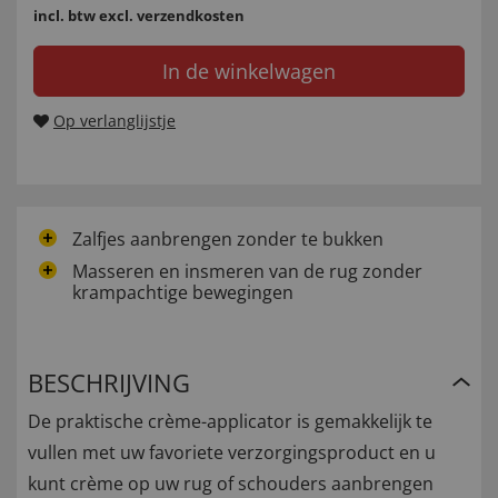
incl. btw
excl. verzendkosten
In de winkelwagen
Op verlanglijstje
Zalfjes aanbrengen zonder te bukken
Masseren en insmeren van de rug zonder
krampachtige bewegingen
BESCHRIJVING
De praktische crème-applicator is gemakkelijk te
vullen met uw favoriete verzorgingsproduct en u
kunt crème op uw rug of schouders aanbrengen