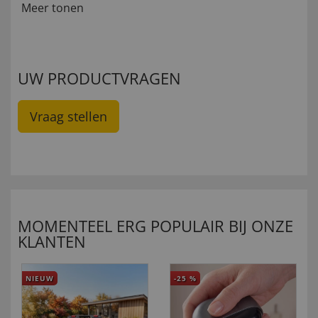
Meer tonen
UW PRODUCTVRAGEN
Vraag stellen
MOMENTEEL ERG POPULAIR BIJ ONZE
KLANTEN
NIEUW
-25
%