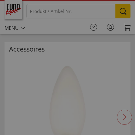
MENU
Accessoires