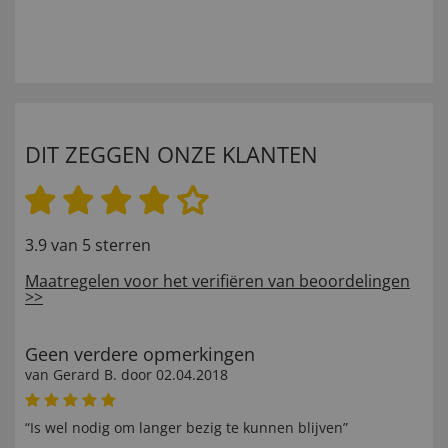
DIT ZEGGEN ONZE KLANTEN
3.9 van 5 sterren
Maatregelen voor het verifiëren van beoordelingen
>>
Geen verdere opmerkingen
van
Gerard B
. door
02.04.2018
“Is wel nodig om langer bezig te kunnen blijven”