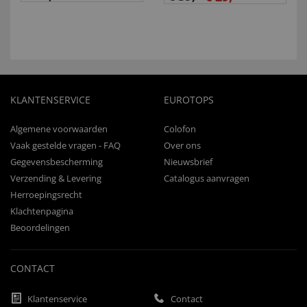
KLANTENSERVICE
EUROTOPS
Algemene voorwaarden
Colofon
Vaak gestelde vragen - FAQ
Over ons
Gegevensbescherming
Nieuwsbrief
Verzending & Levering
Catalogus aanvragen
Herroepingsrecht
Klachtenpagina
Beoordelingen
CONTACT
Klantenservice
Contact