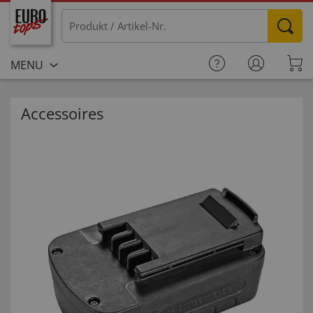
MENU
Accessoires