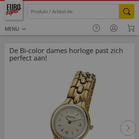
MENU
De Bi-color dames horloge past zich
perfect aan!