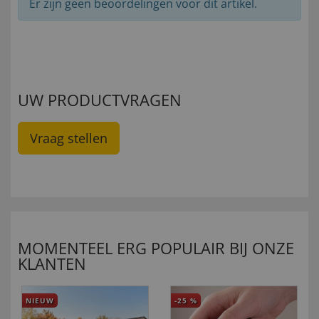
Er zijn geen beoordelingen voor dit artikel.
UW PRODUCTVRAGEN
Vraag stellen
MOMENTEEL ERG POPULAIR BIJ ONZE
KLANTEN
NIEUW
-25
%