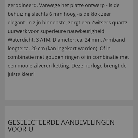
gerodineerd. Vanwege het platte ontwerp - is de
behuizing slechts 6 mm hoog -is de klok zeer
elegant. In zijn binnenste, zorgt een Zwitsers quartz
uurwerk voor superieure nauwkeurigheid.
Waterdicht: 3 ATM. Diameter: ca. 24 mm. Armband
lengte:ca. 20 cm (kan ingekort worden). Of in
combinatie met gouden ringen of in combinatie met
een mooie zilveren ketting: Deze horloge brengt de
juiste kleur!
GESELECTEERDE AANBEVELINGEN
VOOR U