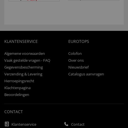
KLANTENSERVICE
EUROTOPS
Algemene voorwaarden
Colofon
Vaak gestelde vragen - FAQ
Over ons
Gegevensbescherming
Nieuwsbrief
Verzending & Levering
Catalogus aanvragen
Herroepingsrecht
Klachtenpagina
Beoordelingen
CONTACT
Klantenservice
Contact