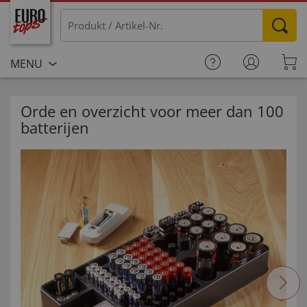
MENU
Orde en overzicht voor meer dan 100
batterijen