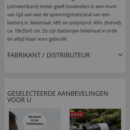
(uitneembare) tester geeft bovendien in een mum
van tijd aan wat de spanningstoestand van een
batterij is. Materiaal: ABS en polystyrol. Afm. (bxhxd):
ca. 18x35x5 cm. Zo zijn batterijen helemaal in orde
en altijd klaar voor gebruik!
FABRIKANT / DISTRIBUTEUR
GESELECTEERDE AANBEVELINGEN
VOOR U
NIEUW