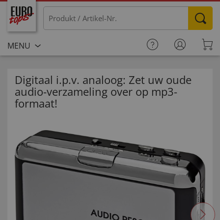
MENU
Digitaal i.p.v. analoog: Zet uw oude
audio-verzameling over op mp3-
formaat!