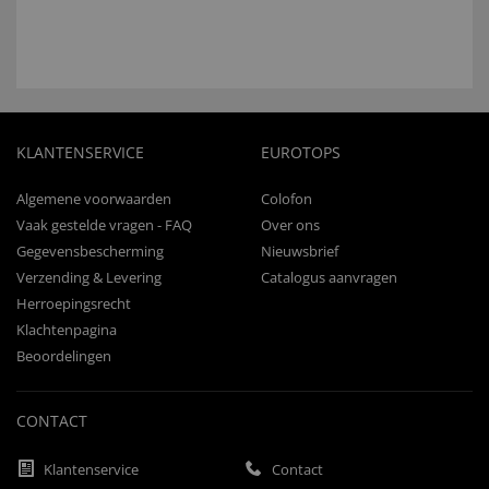
KLANTENSERVICE
EUROTOPS
Algemene voorwaarden
Colofon
Vaak gestelde vragen - FAQ
Over ons
Gegevensbescherming
Nieuwsbrief
Verzending & Levering
Catalogus aanvragen
Herroepingsrecht
Klachtenpagina
Beoordelingen
CONTACT
Klantenservice
Contact