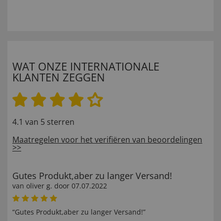
WAT ONZE INTERNATIONALE
KLANTEN ZEGGEN
4.1 van 5 sterren
Maatregelen voor het verifiëren van beoordelingen
>>
Gutes Produkt,aber zu langer Versand!
van
oliver g
. door
07.07.2022
“Gutes Produkt,aber zu langer Versand!”