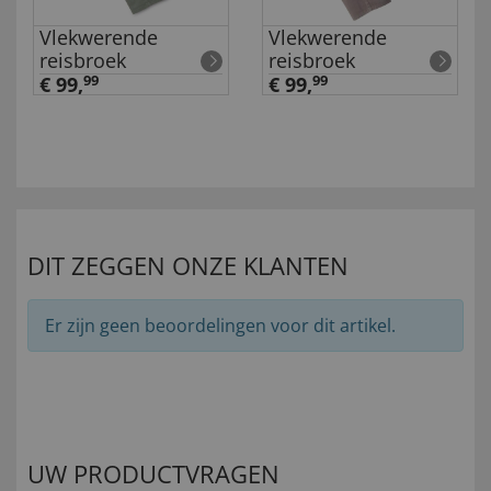
Vlekwerende
Vlekwerende
reisbroek
reisbroek
€ 99,
99
€ 99,
99
DIT ZEGGEN ONZE KLANTEN
Er zijn geen beoordelingen voor dit artikel.
UW PRODUCTVRAGEN