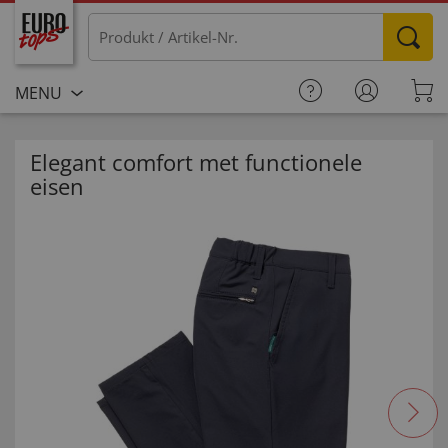
MENU
Elegant comfort met functionele
eisen