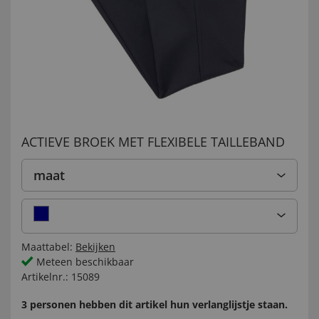
ACTIEVE BROEK MET FLEXIBELE TAILLEBAND
maat
Maattabel:
Bekijken
Meteen beschikbaar
Artikelnr.:
15089
3 personen hebben dit artikel hun verlanglijstje staan.