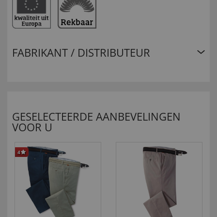
FABRIKANT / DISTRIBUTEUR
GESELECTEERDE AANBEVELINGEN
VOOR U
4