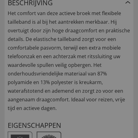
BESCHRIJVING
Het comfort van deze actieve broek met flexibele
tailleband is al bij het aantrekken merkbaar. Hij
overtuigt door zijn hoge draagcomfort en praktische
details. De elastische tailleband zorgt voor een
comfortabele pasvorm, terwijl een extra mobiele
telefoonzak en een achterzak met ritssluiting uw
waardevolle spullen veilig opbergen. Het
onderhoudsvriendelijke materiaal van 87%
polyamide en 13% polyester is kreukarm,
waterafstotend en ademend en zorgt zo voor een
aangenaam draagcomfort. Ideaal voor reizen, vrije
tijd en actieve dagen.
EIGENSCHAPPEN