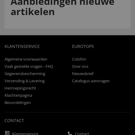
Aanbiedingen nieuwe
artikelen
KLANTENSERVICE
EUROTOPS
Algemene voorwaarden
Colofon
Vaak gestelde vragen - FAQ
Over ons
Gegevensbescherming
Nieuwsbrief
Verzending & Levering
Catalogus aanvragen
Herroepingsrecht
Klachtenpagina
Beoordelingen
CONTACT
Klantenservice
Contact