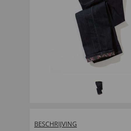
BESCHRIJVING