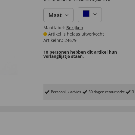
Maat
Maattabel:
Bekijken
Artikel is helaas uitverkocht
Artikelnr.:
24679
10 personen hebben dit artikel hun
verlanglijstje staan.
Persoonlijk advies
30 dagen retourrecht
3