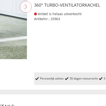
360° TURBO-VENTILATORKACHEL
Artikel is helaas uitverkocht
Artikelnr.:
25963
Persoonlijk advies
30 dagen retourrecht
3