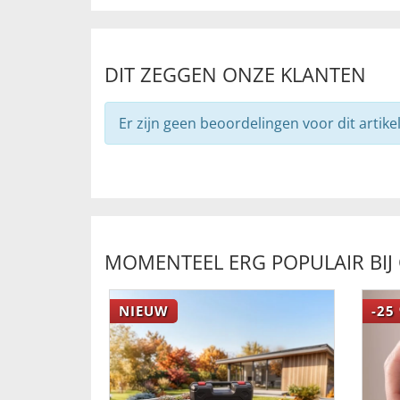
DIT ZEGGEN ONZE KLANTEN
Er zijn geen beoordelingen voor dit artikel
MOMENTEEL ERG POPULAIR BIJ
NIEUW
-25