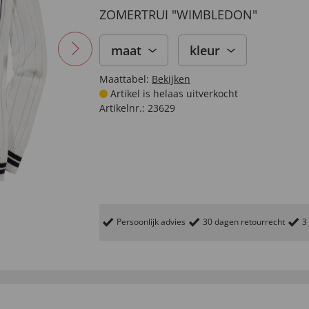
ZOMERTRUI "WIMBLEDON"
maat
kleur
Maattabel:
Bekijken
Artikel is helaas uitverkocht
Artikelnr.:
23629
Persoonlijk advies
30 dagen retourrecht
3