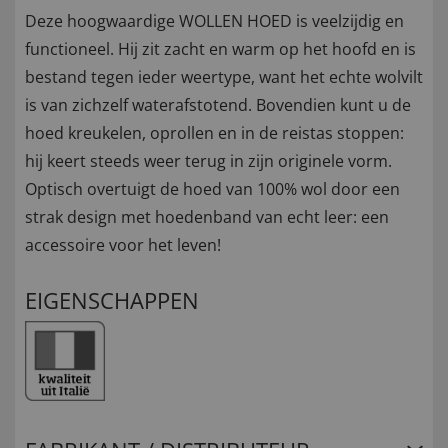
Deze hoogwaardige WOLLEN HOED is veelzijdig en
functioneel. Hij zit zacht en warm op het hoofd en is
bestand tegen ieder weertype, want het echte wolvilt
is van zichzelf waterafstotend. Bovendien kunt u de
hoed kreukelen, oprollen en in de reistas stoppen:
hij keert steeds weer terug in zijn originele vorm.
Optisch overtuigt de hoed van 100% wol door een
strak design met hoedenband van echt leer: een
accessoire voor het leven!
EIGENSCHAPPEN