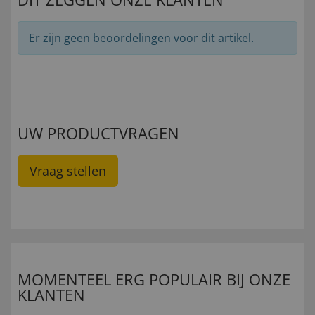
Er zijn geen beoordelingen voor dit artikel.
UW PRODUCTVRAGEN
Vraag stellen
MOMENTEEL ERG POPULAIR BIJ ONZE
KLANTEN