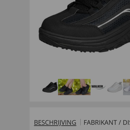
BESCHRIJVING
FABRIKANT / D