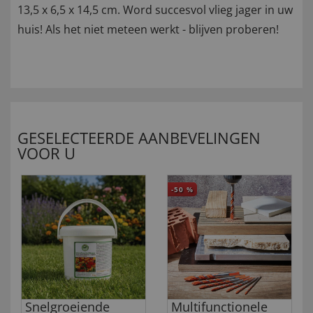
13,5 x 6,5 x 14,5 cm. Word succesvol vlieg jager in uw
huis! Als het niet meteen werkt - blijven proberen!
GESELECTEERDE AANBEVELINGEN
VOOR U
-50
%
Snelgroeiende
Multifunctionele