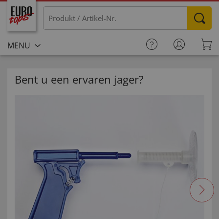
MENU
Bent u een ervaren jager?