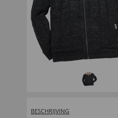
BESCHRIJVING