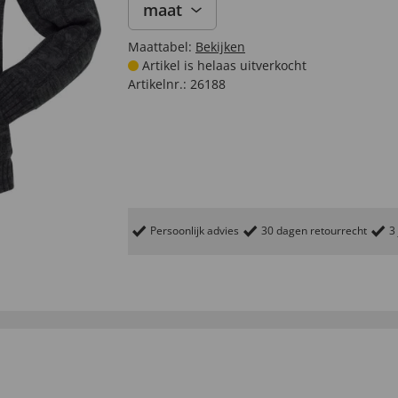
maat
Maattabel:
Bekijken
Artikel is helaas uitverkocht
Artikelnr.:
26188
Persoonlijk advies
30 dagen retourrecht
3