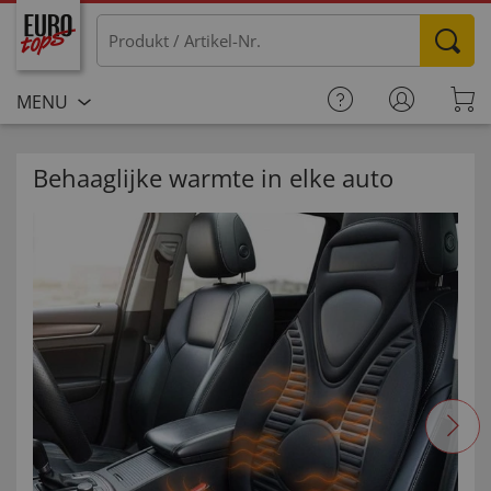
MENU
Behaaglijke warmte in elke auto