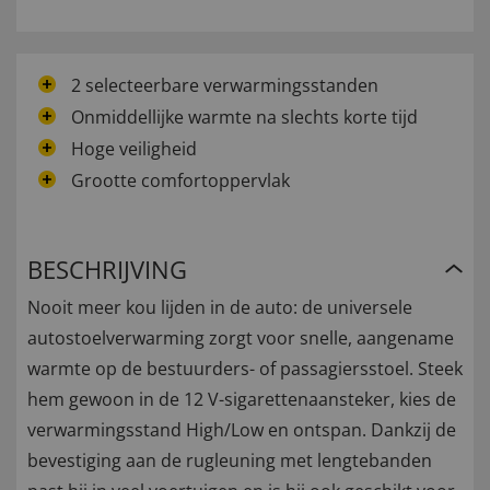
2 selecteerbare verwarmingsstanden
Onmiddellijke warmte na slechts korte tijd
Hoge veiligheid
Grootte comfortoppervlak
BESCHRIJVING
Nooit meer kou lijden in de auto: de universele
autostoelverwarming zorgt voor snelle, aangename
warmte op de bestuurders- of passagiersstoel. Steek
hem gewoon in de 12 V-sigarettenaansteker, kies de
verwarmingsstand High/Low en ontspan. Dankzij de
bevestiging aan de rugleuning met lengtebanden