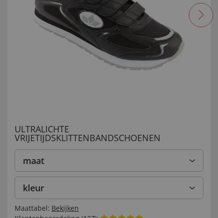
ULTRALICHTE
VRIJETIJDSKLITTENBANDSCHOENEN
maat
kleur
Maattabel:
Bekijken