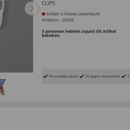
CLIPS
Artikel is helaas uitverkocht
Artikelnr.:
26359
3 personen hebben zojuist dit artikel
bekeken.
Persoonlijk advies
30 dagen retourrecht
3