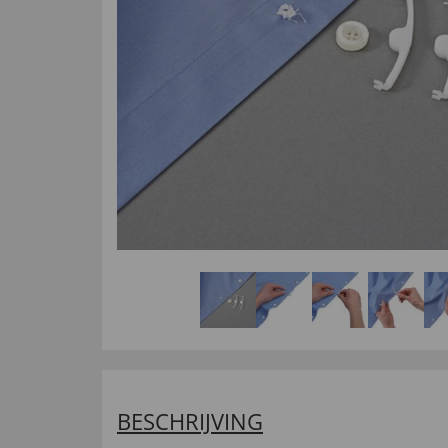
BESCHRIJVING