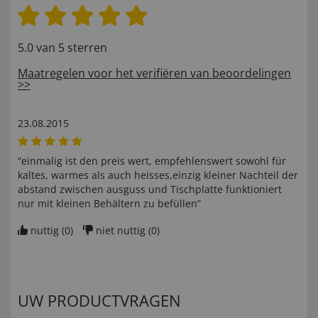
5.0 van 5 sterren
Maatregelen voor het verifiëren van beoordelingen
>>
23.08.2015
“einmalig ist den preis wert, empfehlenswert sowohl für
kaltes, warmes als auch heisses,einzig kleiner Nachteil der
abstand zwischen ausguss und Tischplatte funktioniert
nur mit kleinen Behältern zu befüllen”
nuttig (
0
)
niet nuttig (
0
)
UW PRODUCTVRAGEN