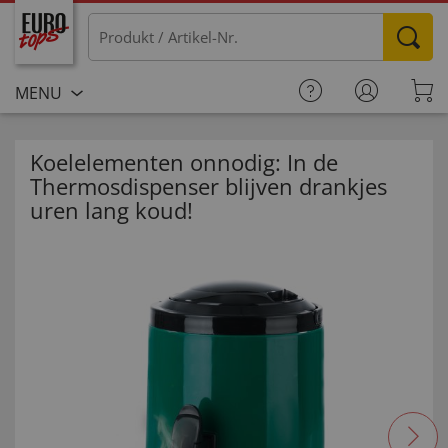
MENU
Koelelementen onnodig: In de
Thermosdispenser blijven drankjes
uren lang koud!