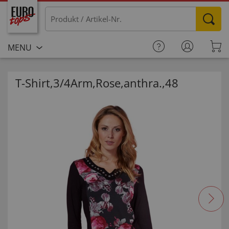
MENU
T-Shirt,3/4Arm,Rose,anthra.,48