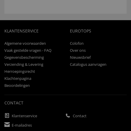
KLANTENSERVICE
EUROTOPS
Algemene voorwaarden
Colofon
Vaak gestelde vragen - FAQ
Over ons
Gegevensbescherming
Nieuwsbrief
Verzending & Levering
Catalogus aanvragen
Herroepingsrecht
Klachtenpagina
Beoordelingen
CONTACT
Klantenservice
Contact
E-mailadres