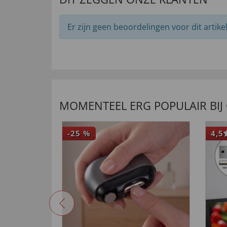
Er zijn geen beoordelingen voor dit artikel
MOMENTEEL ERG POPULAIR BIJ
-25
%
4,5