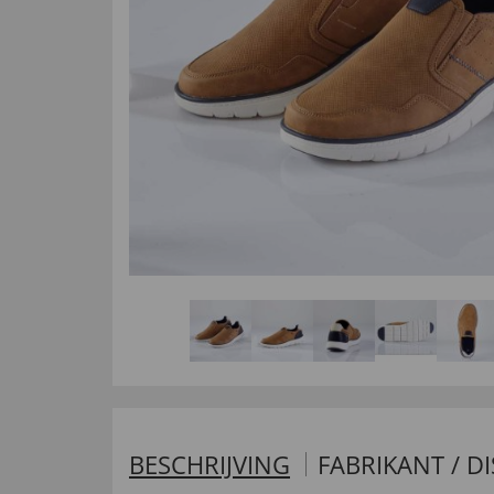
BESCHRIJVING
FABRIKANT / D