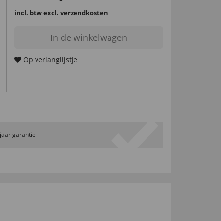
incl. btw
excl. verzendkosten
In de winkelwagen
Op verlanglijstje
 jaar garantie