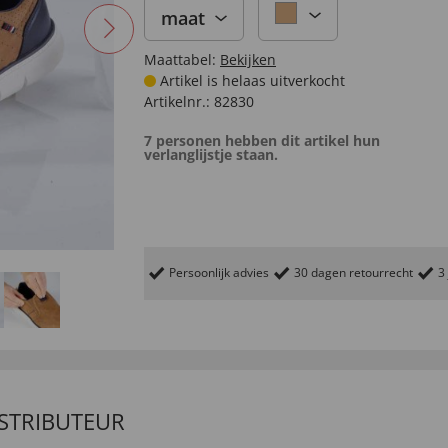
maat
Maattabel:
Bekijken
Artikel is helaas uitverkocht
Artikelnr.:
82830
7 personen hebben dit artikel hun
verlanglijstje staan.
Persoonlijk advies
30 dagen retourrecht
3
ISTRIBUTEUR