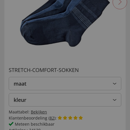
STRETCH-COMFORT-SOKKEN
maat
kleur
Maattabel:
Bekijken
Klantenbeoordeling (
82
):
Meteen beschikbaar