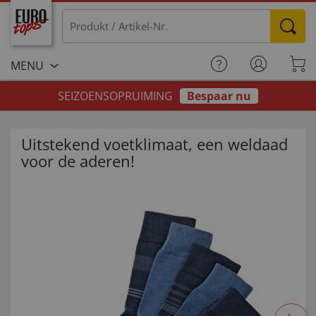
MENU
SEIZOENSOPRUIMING
Bespaar nu
Uitstekend voetklimaat, een weldaad
voor de aderen!