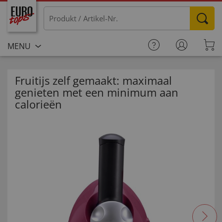
MENU
Fruitijs zelf gemaakt: maximaal
genieten met een minimum aan
calorieën