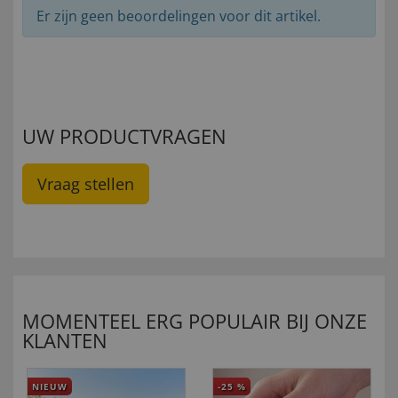
Er zijn geen beoordelingen voor dit artikel.
UW PRODUCTVRAGEN
Vraag stellen
MOMENTEEL ERG POPULAIR BIJ ONZE
KLANTEN
NIEUW
-25
%