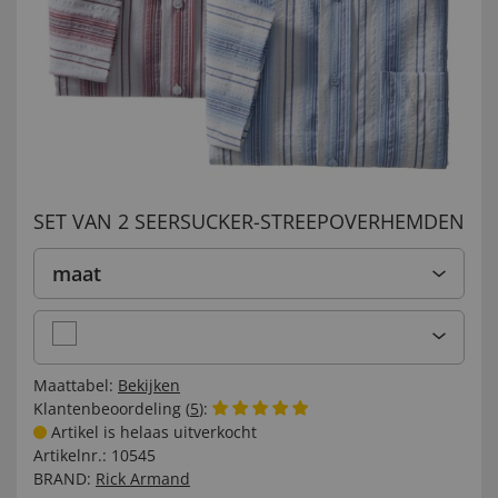
SET VAN 2 SEERSUCKER-STREEPOVERHEMDEN
maat
Maattabel:
Bekijken
Klantenbeoordeling (
5
):
Artikel is helaas uitverkocht
Artikelnr.:
10545
BRAND:
Rick Armand