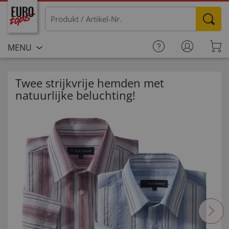
MENU
Twee strijkvrije hemden met
natuurlijke beluchting!