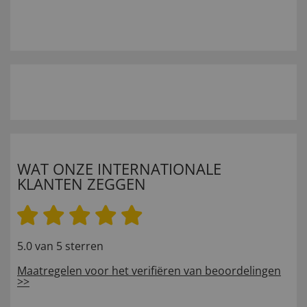
WAT ONZE INTERNATIONALE
KLANTEN ZEGGEN
5.0 van 5 sterren
Maatregelen voor het verifiëren van beoordelingen
>>