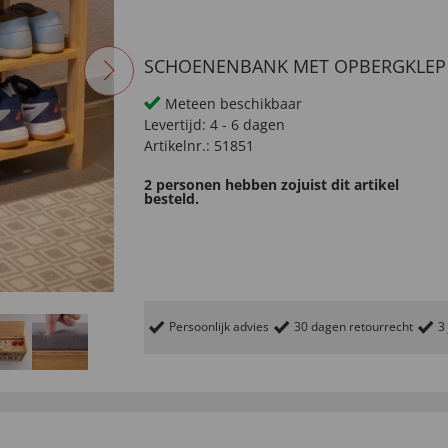
SCHOENENBANK MET OPBERGKLEP
Meteen beschikbaar
Levertijd:
4 - 6 dagen
Artikelnr.:
51851
2 personen hebben zojuist dit artikel
besteld.
Persoonlijk advies
30 dagen retourrecht
3