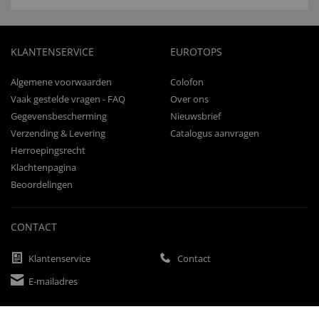
KLANTENSERVICE
EUROTOPS
Algemene voorwaarden
Colofon
Vaak gestelde vragen - FAQ
Over ons
Gegevensbescherming
Nieuwsbrief
Verzending & Levering
Catalogus aanvragen
Herroepingsrecht
Klachtenpagina
Beoordelingen
CONTACT
Klantenservice
Contact
E-mailadres