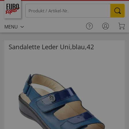
MENU
Sandalette Leder Uni,blau,42