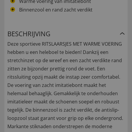
Warme voering van imitatiebont
Binnenzool en rand zacht verdikt
BESCHRIJVING
Deze sportieve RITSLAARSJES MET WARME VOERING
hebben u een heleboel te bieden! Dankzij een
stretchinzet op de wreef en een zacht verdikte rand
zitten ze bijzonder prettig rond de voet. Een
ritssluiting opzij maakt de instap zeer comfortabel.
De voering van zacht imitatiebont maakt het
helemaal behaaglijk. Gemakkelijk te onderhouden
imitatieleer maakt de schoenen soepel en robuust
tegelijk. De binnenzool is zacht verdikt, de antislip-
loopzool staat garant voor grip op elke ondergrond.
Markante stiknaden onderstrepen de moderne