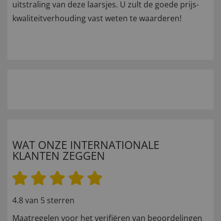
uitstraling van deze laarsjes. U zult de goede prijs-
kwaliteitverhouding vast weten te waarderen!
WAT ONZE INTERNATIONALE
KLANTEN ZEGGEN
4.8 van 5 sterren
Maatregelen voor het verifiëren van beoordelingen