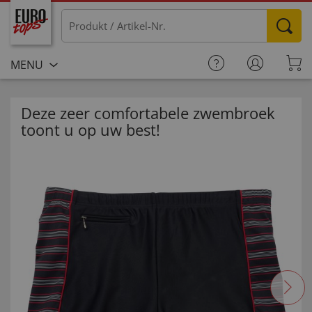
MENU
Deze zeer comfortabele zwembroek
toont u op uw best!