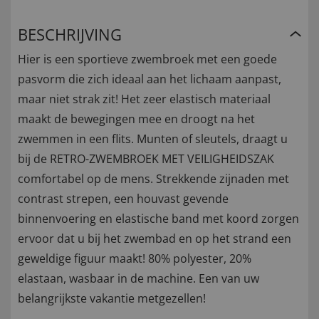
BESCHRIJVING
Hier is een sportieve zwembroek met een goede
pasvorm die zich ideaal aan het lichaam aanpast,
maar niet strak zit! Het zeer elastisch materiaal
maakt de bewegingen mee en droogt na het
zwemmen in een flits. Munten of sleutels, draagt u
bij de RETRO-ZWEMBROEK MET VEILIGHEIDSZAK
comfortabel op de mens. Strekkende zijnaden met
contrast strepen, een houvast gevende
binnenvoering en elastische band met koord zorgen
ervoor dat u bij het zwembad en op het strand een
geweldige figuur maakt! 80% polyester, 20%
elastaan, wasbaar in de machine. Een van uw
belangrijkste vakantie metgezellen!