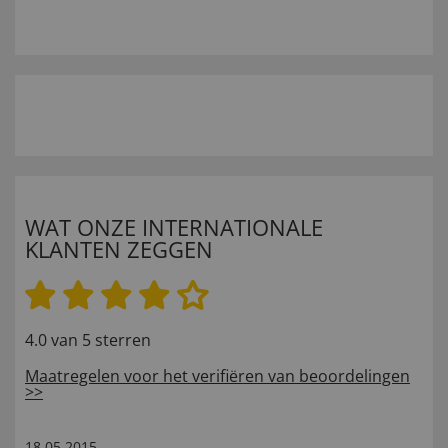
WAT ONZE INTERNATIONALE
KLANTEN ZEGGEN
4.0 van 5 sterren
Maatregelen voor het verifiëren van beoordelingen
>>
18.05.2015