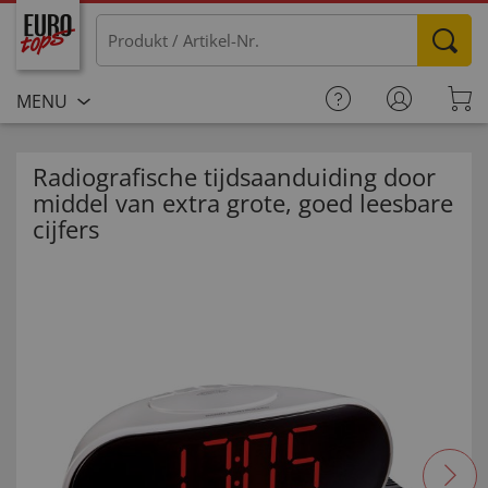
MENU
Radiografische tijdsaanduiding door
middel van extra grote, goed leesbare
cijfers