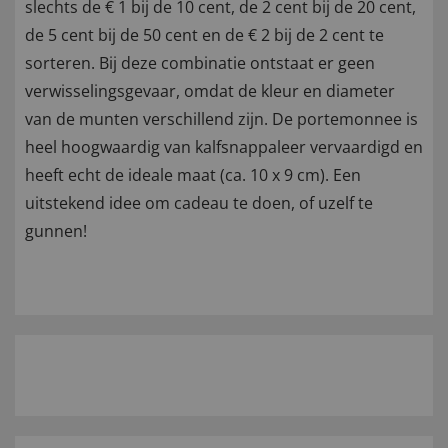
slechts de € 1 bij de 10 cent, de 2 cent bij de 20 cent,
de 5 cent bij de 50 cent en de € 2 bij de 2 cent te
sorteren. Bij deze combinatie ontstaat er geen
verwisselingsgevaar, omdat de kleur en diameter
van de munten verschillend zijn. De portemonnee is
heel hoogwaardig van kalfsnappaleer vervaardigd en
heeft echt de ideale maat (ca. 10 x 9 cm). Een
uitstekend idee om cadeau te doen, of uzelf te
gunnen!