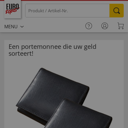
MENU
Een portemonnee die uw geld
sorteert!