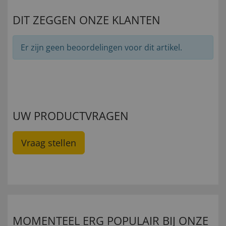
DIT ZEGGEN ONZE KLANTEN
Er zijn geen beoordelingen voor dit artikel.
UW PRODUCTVRAGEN
Vraag stellen
MOMENTEEL ERG POPULAIR BIJ ONZE