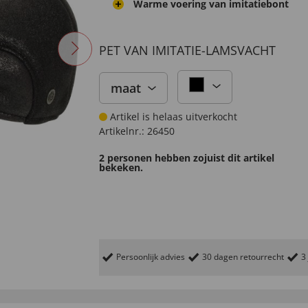
Warme voering van imitatiebont
PET VAN IMITATIE-LAMSVACHT
maat
Artikel is helaas uitverkocht
Artikelnr.:
26450
2 personen hebben zojuist dit artikel
bekeken.
Persoonlijk advies
30 dagen retourrecht
3