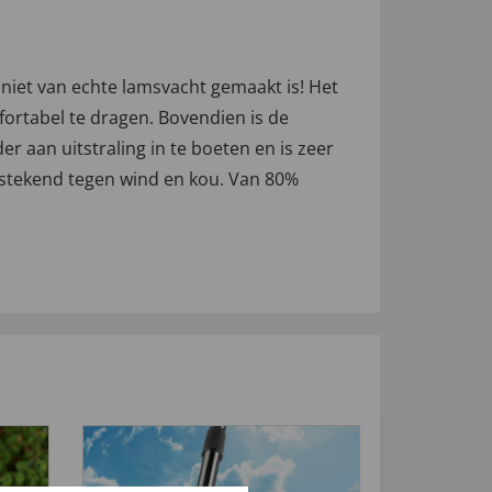
niet van echte lamsvacht gemaakt is! Het
fortabel te dragen. Bovendien is de
r aan uitstraling in te boeten en is zeer
tstekend tegen wind en kou. Van 80%