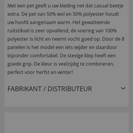
Met een pet geeft u uw kleding net dat casual beetje
extra. De pet van 50% wol en 50% polyester houdt
uw hoofd aangenaam warm. Het gewatteerde
ruitstiksel is zeer opvallend, de voering van 100%
polyester is licht en neemt vocht goed op. Door de 8
panelen is het model een iets wijder en daardoor
bijzonder comfortabel. De stevige klep heeft een
goede grip. De kleur is veelzijdig te combineren,
perfect voor herfst en winter!
FABRIKANT / DISTRIBUTEUR