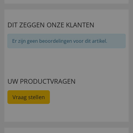
DIT ZEGGEN ONZE KLANTEN
Er zijn geen beoordelingen voor dit artikel.
UW PRODUCTVRAGEN
Vraag stellen