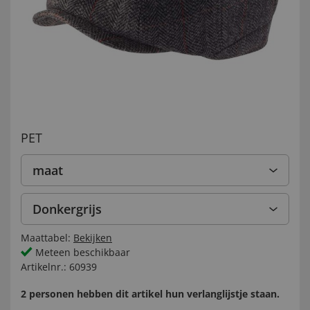
PET
maat
Donkergrijs
Maattabel:
Bekijken
Meteen beschikbaar
Artikelnr.:
60939
2 personen hebben dit artikel hun verlanglijstje staan.