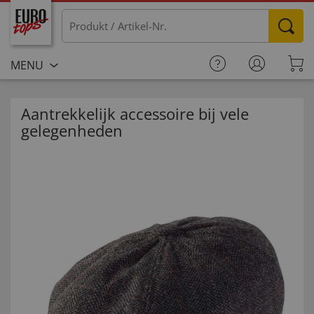
MENU
Aantrekkelijk accessoire bij vele
gelegenheden