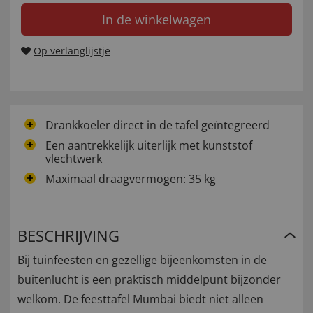
In de winkelwagen
Op verlanglijstje
Drankkoeler direct in de tafel geïntegreerd
Een aantrekkelijk uiterlijk met kunststof
vlechtwerk
Maximaal draagvermogen: 35 kg
BESCHRIJVING
Bij tuinfeesten en gezellige bijeenkomsten in de
buitenlucht is een praktisch middelpunt bijzonder
welkom. De feesttafel Mumbai biedt niet alleen