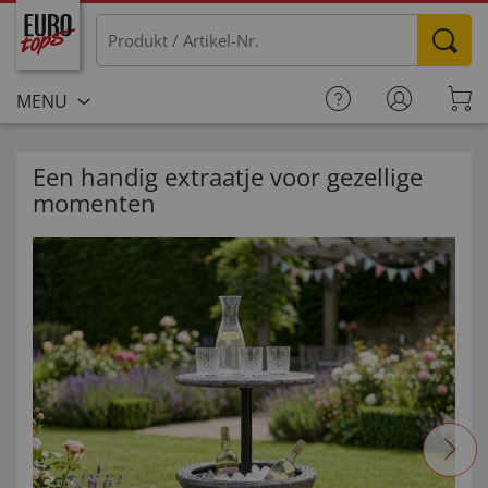
MENU
Een handig extraatje voor gezellige
momenten