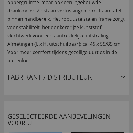
opbergruimte, maar ook een ingebouwde
drankkoeler. Zo staan verfrissingen direct aan tafel
binnen handbereik. Het robuuste stalen frame zorgt
voor stabiliteit, het donkergrijze kunststof
vlechtwerk voor een aantrekkelijke uitstraling.
Afmetingen (L x H, uitschuifbaar): ca. 45 x 55/85 cm.
Voor meer comfort tijdens gezellige uurtjes in de
buitenlucht
FABRIKANT / DISTRIBUTEUR
GESELECTEERDE AANBEVELINGEN
VOOR U