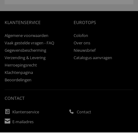
KLANTENSERVICE
EUROTOPS
Algemene voorwaarden
Colofon
Vaak gestelde vragen - FAQ
Over ons
Gegevensbescherming
Nieuwsbrief
Verzending & Levering
Catalogus aanvragen
Herroepingsrecht
Klachtenpagina
Beoordelingen
CONTACT
Klantenservice
Contact
E-mailadres