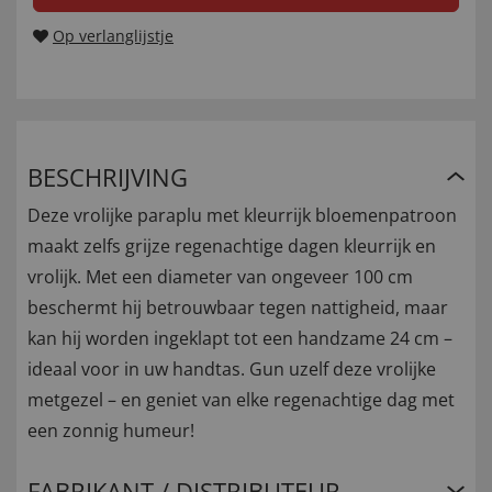
Op verlanglijstje
BESCHRIJVING
Deze vrolijke paraplu met kleurrijk bloemenpatroon
maakt zelfs grijze regenachtige dagen kleurrijk en
vrolijk. Met een diameter van ongeveer 100 cm
beschermt hij betrouwbaar tegen nattigheid, maar
kan hij worden ingeklapt tot een handzame 24 cm –
ideaal voor in uw handtas. Gun uzelf deze vrolijke
metgezel – en geniet van elke regenachtige dag met
een zonnig humeur!
FABRIKANT / DISTRIBUTEUR