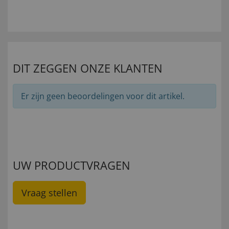
DIT ZEGGEN ONZE KLANTEN
Er zijn geen beoordelingen voor dit artikel.
UW PRODUCTVRAGEN
Vraag stellen