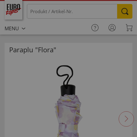
MENU
Paraplu "Flora"