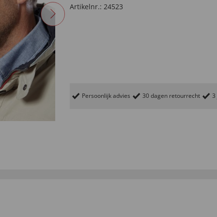
Artikelnr.:
24523
Persoonlijk advies
30 dagen retourrecht
3