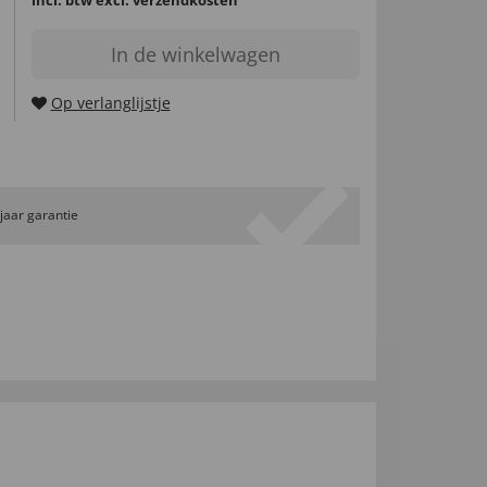
In de winkelwagen
Op verlanglijstje
 jaar garantie