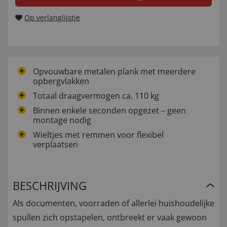
Op verlanglijstje
Opvouwbare metalen plank met meerdere
opbergvlakken
Totaal draagvermogen ca. 110 kg
Binnen enkele seconden opgezet – geen
montage nodig
Wieltjes met remmen voor flexibel
verplaatsen
BESCHRIJVING
Als documenten, voorraden of allerlei huishoudelijke
spullen zich opstapelen, ontbreekt er vaak gewoon