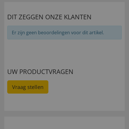
DIT ZEGGEN ONZE KLANTEN
Er zijn geen beoordelingen voor dit artikel.
UW PRODUCTVRAGEN
Vraag stellen