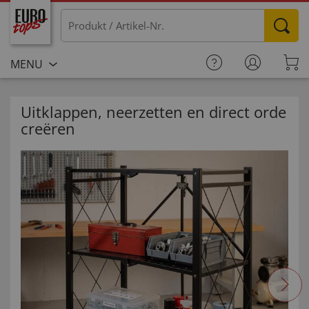
MENU
Uitklappen, neerzetten en direct orde
creëren