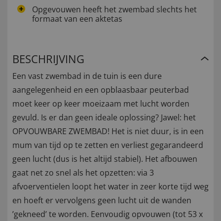
Opgevouwen heeft het zwembad slechts het
formaat van een aktetas
BESCHRIJVING
Een vast zwembad in de tuin is een dure
aangelegenheid en een opblaasbaar peuterbad
moet keer op keer moeizaam met lucht worden
gevuld. Is er dan geen ideale oplossing? Jawel: het
OPVOUWBARE ZWEMBAD! Het is niet duur, is in een
mum van tijd op te zetten en verliest gegarandeerd
geen lucht (dus is het altijd stabiel). Het afbouwen
gaat net zo snel als het opzetten: via 3
afvoerventielen loopt het water in zeer korte tijd weg
en hoeft er vervolgens geen lucht uit de wanden
’gekneed’ te worden. Eenvoudig opvouwen (tot 53 x