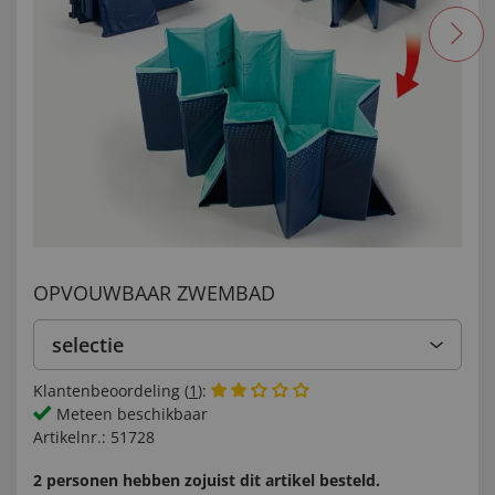
OPVOUWBAAR ZWEMBAD
selectie
Klantenbeoordeling (
1
):
Meteen beschikbaar
Artikelnr.:
51728
2 personen hebben zojuist dit artikel besteld.