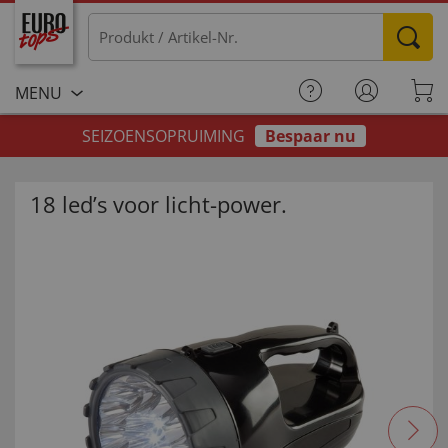
MENU
SEIZOENSOPRUIMING
Bespaar nu
18 led’s voor licht-power.