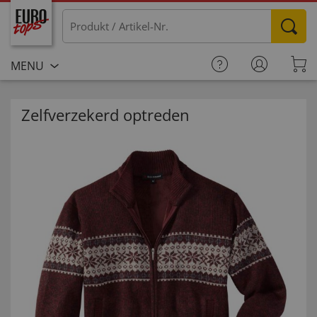
MENU
Zelfverzekerd optreden