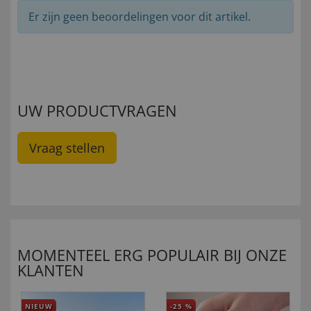
Er zijn geen beoordelingen voor dit artikel.
UW PRODUCTVRAGEN
Vraag stellen
MOMENTEEL ERG POPULAIR BIJ ONZE
KLANTEN
NIEUW
-25
%