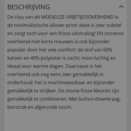
BESCHRIJVING
De clou van dit MODIEUZE VRIJETIJDSOVERHEMD is
de minimalistische allover-print: deze is zeer subtiel
en zorgt toch voor een frisse uitstraling! Dit zomerse
overhemd met korte mouwen is ook bijzonder
populair door het vele comfort: de stof van 60%
katoen en 40% polyester is zacht, mooi luchtig en
ideaal voor warme dagen. Daarnaast is het
overhemd ook nog eens zeer gemakkelijk in
onderhoud: het is machinewasbaar en bijzonder
gemakkelijk te strijken. De mooie frisse kleuren zijn
gemakkelijk te combineren. Met button-downkraag,
borstzak en afgeronde zoom.